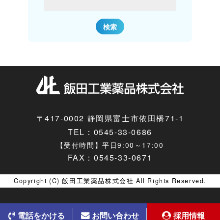
〒417-0002 静岡県富士市依田橋71-1
TEL：
0545-33-0686
【受付時間】平日9:00～17:00
FAX：0545-33-0671
Copyright (C) 飯田工業薬品株式会社 All Rights Reserved.
電話をかける
お問い合わせ
採用情報