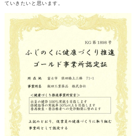
ていきたいと思います。