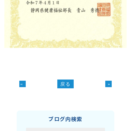
«
戻る
»
ブログ内検索