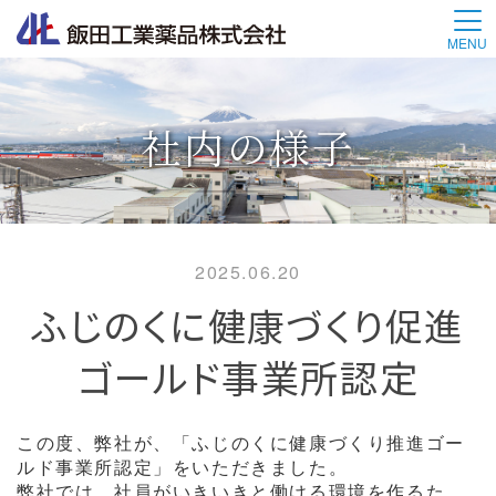
MENU
社内の様子
2025.06.20
ふじのくに健康づくり促進
ゴールド事業所認定
この度、弊社が、「ふじのくに健康づくり推進ゴー
ルド事業所認定」をいただきました。
弊社では、社員がいきいきと働ける環境を作るた